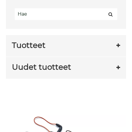
Tuotteet
Uudet tuotteet