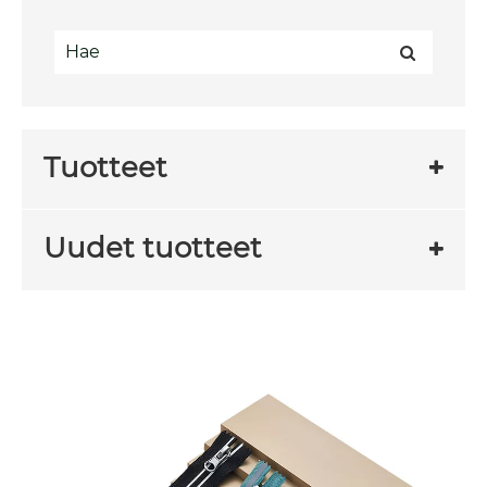
Tuotteet
Uudet tuotteet