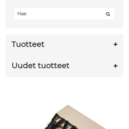
Tuotteet
Uudet tuotteet