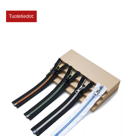
Tuotetiedot: