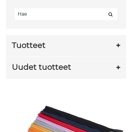
Tuotteet
Uudet tuotteet